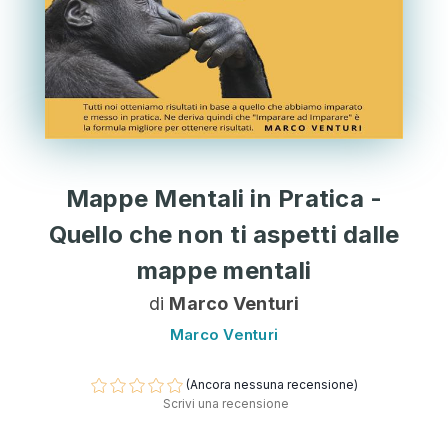
Mappe Mentali in Pratica -
Quello che non ti aspetti dalle
mappe mentali
di
Marco Venturi
Marco Venturi
(Ancora nessuna recensione)
Scrivi una recensione