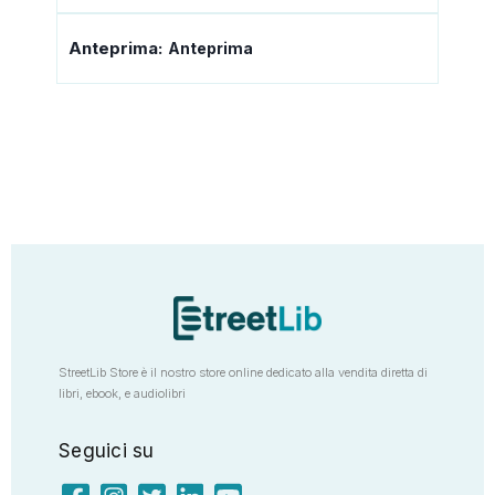
Anteprima:
Anteprima
StreetLib Store è il nostro store online dedicato alla vendita diretta di
libri, ebook, e audiolibri
Seguici su