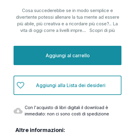
Cosa succederebbe se in modo semplice e
divertente potessi allenare la tua mente ad essere
più abile, più creativa e a ricordare più cose?.. La
vita di oggi corre a livelli impre
...
Scopri di più
Disponibilità
attuale:
Aggiungi alla Lista dei desideri
Con l'acquisto di libri digitali il download è
immediato: non ci sono costi di spedizione
Altre informazioni: