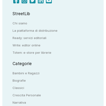
StreetLib
Chi siamo
La piattaforma di distribuzione
Ready: servizi editoriali
Write: editor online
Totem: e-store per librerie
Categorie
Bambini e Ragazzi
Biografie
Classici
Crescita Personale
Narrativa