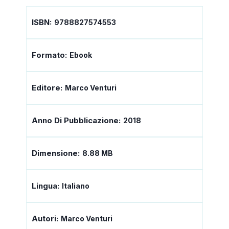
ISBN:
9788827574553
Formato:
Ebook
Editore:
Marco Venturi
Anno Di Pubblicazione:
2018
Dimensione:
8.88 MB
Lingua:
Italiano
Autori:
Marco Venturi