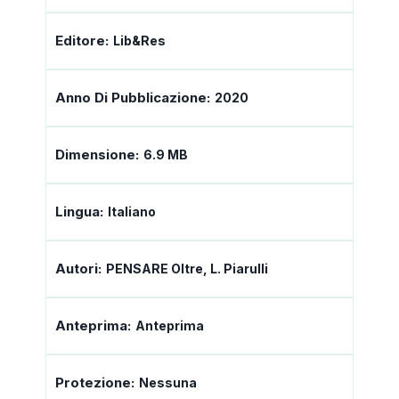
Editore:
Lib&Res
Anno Di Pubblicazione:
2020
Dimensione:
6.9 MB
Lingua:
Italiano
Autori:
PENSARE Oltre, L. Piarulli
Anteprima:
Anteprima
Protezione:
Nessuna