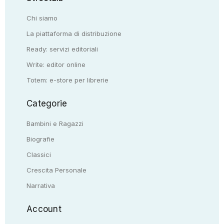
Chi siamo
La piattaforma di distribuzione
Ready: servizi editoriali
Write: editor online
Totem: e-store per librerie
Categorie
Bambini e Ragazzi
Biografie
Classici
Crescita Personale
Narrativa
Account