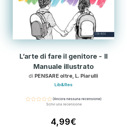
L’arte di fare il genitore - Il
Manuale illustrato
di
PENSARE oltre, L. Piarulli
Lib&Res
(Ancora nessuna recensione)
Scrivi una recensione
4,99€