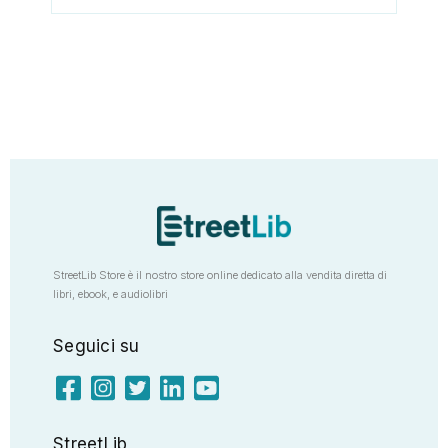
StreetLib Store è il nostro store online dedicato alla vendita diretta di
libri, ebook, e audiolibri
Seguici su
StreetLib