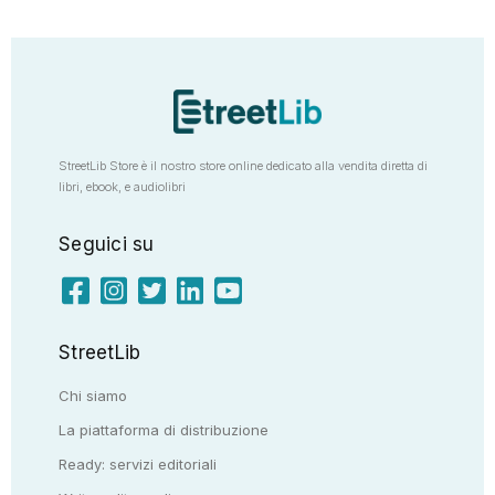
StreetLib Store è il nostro store online dedicato alla vendita diretta di
libri, ebook, e audiolibri
Seguici su
StreetLib
Chi siamo
La piattaforma di distribuzione
Ready: servizi editoriali