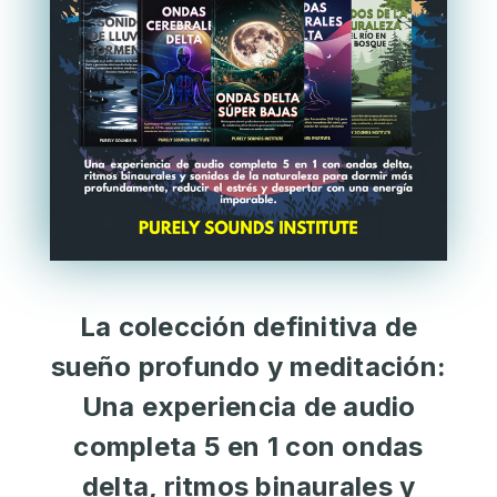
La colección definitiva de
sueño profundo y meditación:
Una experiencia de audio
completa 5 en 1 con ondas
delta, ritmos binaurales y