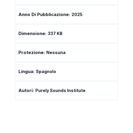
Anno Di Pubblicazione:
2025
Dimensione:
337 KB
Protezione:
Nessuna
Lingua:
Spagnolo
Autori:
Purely Sounds Institute