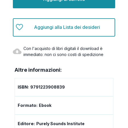
Aggiungi alla Lista dei desideri
Con l'acquisto di libri digitali il download è
immediato: non ci sono costi di spedizione
Altre informazioni:
ISBN:
9791223908839
Formato:
Ebook
Editore:
Purely Sounds Institute