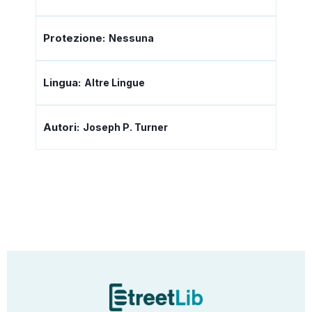
Protezione:
Nessuna
Lingua:
Altre Lingue
Autori:
Joseph P. Turner