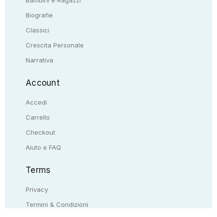
Biografie
Classici
Crescita Personale
Narrativa
Account
Accedi
Carrello
Checkout
Aiuto e FAQ
Terms
Privacy
Termini & Condizioni