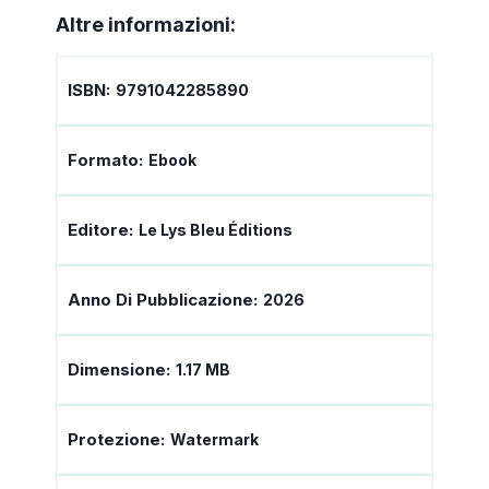
Altre informazioni:
ISBN:
9791042285890
Formato:
Ebook
Editore:
Le Lys Bleu Éditions
Anno Di Pubblicazione:
2026
Dimensione:
1.17 MB
Protezione:
Watermark