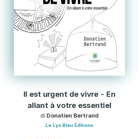
Il est urgent de vivre - En
allant à votre essentiel
di
Donatien Bertrand
Le Lys Bleu Éditions