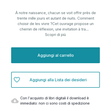
À notre naissance, chacun se voit offrir près de
trente mille jours et autant de nuits. Comment
choisir de les vivre ?Cet ouvrage propose un
chemin de réflexion, une invitation à tra
...
Scopri di più
Disponibilità
attuale:
Aggiungi alla Lista dei desideri
Con l'acquisto di libri digitali il download è
immediato: non ci sono costi di spedizione