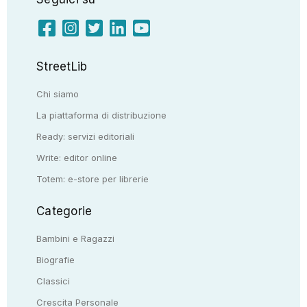
StreetLib
Chi siamo
La piattaforma di distribuzione
Ready: servizi editoriali
Write: editor online
Totem: e-store per librerie
Categorie
Bambini e Ragazzi
Biografie
Classici
Crescita Personale