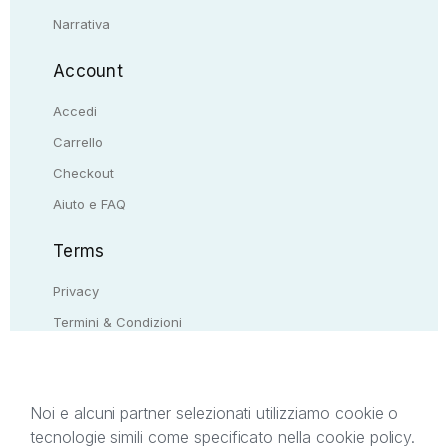
Narrativa
Account
Accedi
Carrello
Checkout
Aiuto e FAQ
Terms
Privacy
Termini & Condizioni
Resi & rimborsi
Contattaci
Noi e alcuni partner selezionati utilizziamo cookie o
tecnologie simili come specificato nella cookie policy.