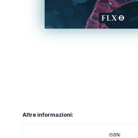
Altre informazioni:
ISBN: