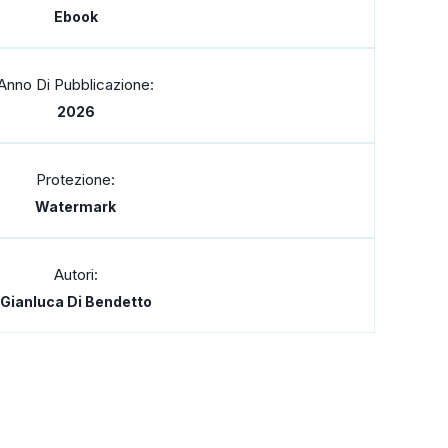
Ebook
Anno Di Pubblicazione:
2026
Protezione:
Watermark
Autori:
Gianluca Di Bendetto