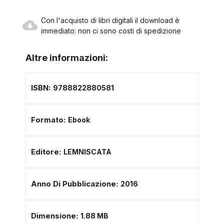
Con l'acquisto di libri digitali il download è
immediato: non ci sono costi di spedizione
Altre informazioni:
ISBN:
9788822880581
Formato:
Ebook
Editore:
LEMNISCATA
Anno Di Pubblicazione:
2016
Dimensione:
1.88 MB