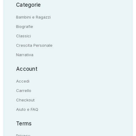
Categorie
Bambini e Ragazzi
Biografie
Classici
Crescita Personale
Narrativa
Account
Accedi
Carrello
Checkout
Aiuto e FAQ
Terms
Privacy