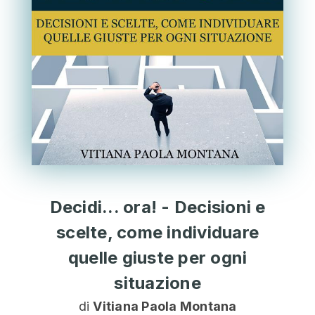
Decidi... ora! - Decisioni e
scelte, come individuare
quelle giuste per ogni
situazione
di
Vitiana Paola Montana