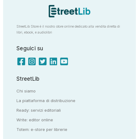
StreetLib Store è il nostro store online dedicato alla vendita diretta di
libri, ebook, e audiolibri
Seguici su
StreetLib
Chi siamo
La piattaforma di distribuzione
Ready: servizi editoriali
Write: editor online
Totem: e-store per librerie