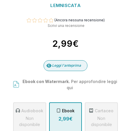
LEMNISCATA
(Ancora nessuna recensione)
Scrivi una recensione
2,99€
Leggi l'anteprima
Ebook con Watermark.
Per approfondire leggi
qui
Audiobook
Ebook
Cartaceo
Non
2,99€
Non
disponibile
disponibile