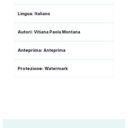
Lingua:
Italiano
Autori:
Vitiana Paola Montana
Anteprima:
Anteprima
Protezione:
Watermark