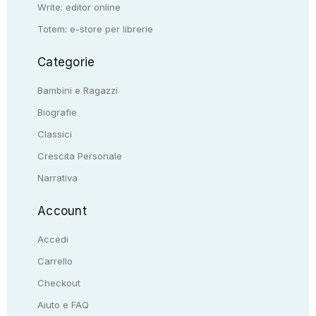
Write: editor online
Totem: e-store per librerie
Categorie
Bambini e Ragazzi
Biografie
Classici
Crescita Personale
Narrativa
Account
Accedi
Carrello
Checkout
Aiuto e FAQ