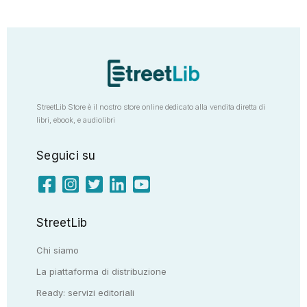
StreetLib Store è il nostro store online dedicato alla vendita diretta di
libri, ebook, e audiolibri
Seguici su
StreetLib
Chi siamo
La piattaforma di distribuzione
Ready: servizi editoriali