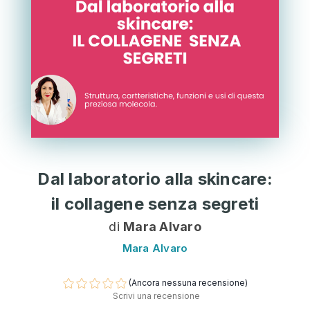
Dal laboratorio alla skincare:
il collagene senza segreti
di
Mara Alvaro
Mara Alvaro
(Ancora nessuna recensione)
Scrivi una recensione