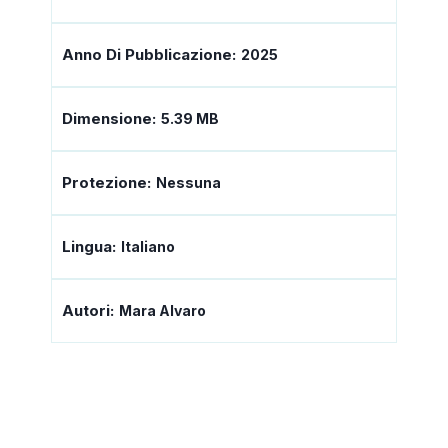
Anno Di Pubblicazione:
2025
Dimensione:
5.39 MB
Protezione:
Nessuna
Lingua:
Italiano
Autori:
Mara Alvaro