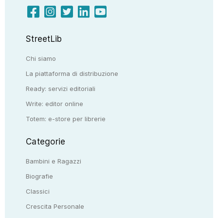
StreetLib
Chi siamo
La piattaforma di distribuzione
Ready: servizi editoriali
Write: editor online
Totem: e-store per librerie
Categorie
Bambini e Ragazzi
Biografie
Classici
Crescita Personale