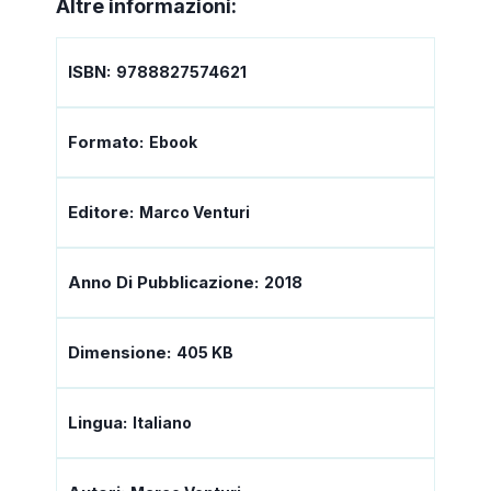
Altre informazioni:
ISBN:
9788827574621
Formato:
Ebook
Editore:
Marco Venturi
Anno Di Pubblicazione:
2018
Dimensione:
405 KB
Lingua:
Italiano