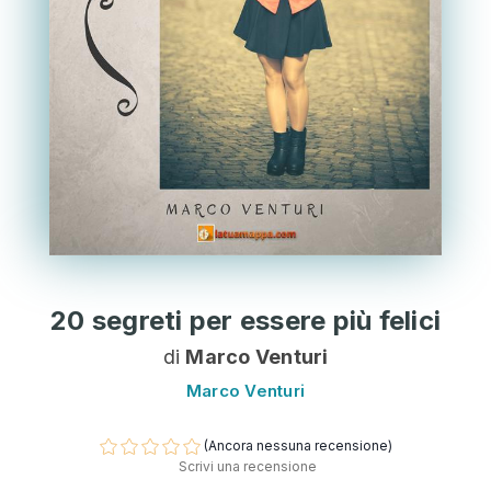
20 segreti per essere più felici
di
Marco Venturi
Marco Venturi
(Ancora nessuna recensione)
Scrivi una recensione