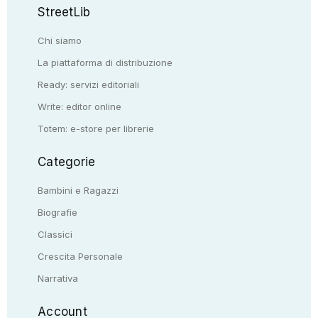
StreetLib
Chi siamo
La piattaforma di distribuzione
Ready: servizi editoriali
Write: editor online
Totem: e-store per librerie
Categorie
Bambini e Ragazzi
Biografie
Classici
Crescita Personale
Narrativa
Account