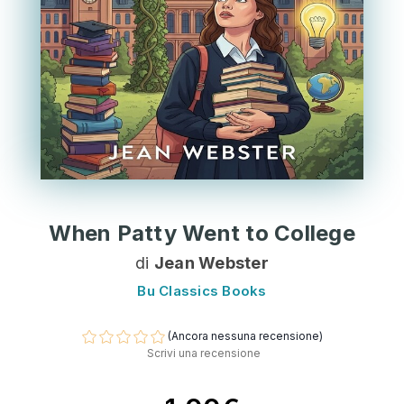
When Patty Went to College
di
Jean Webster
Bu Classics Books
(Ancora nessuna recensione)
Scrivi una recensione