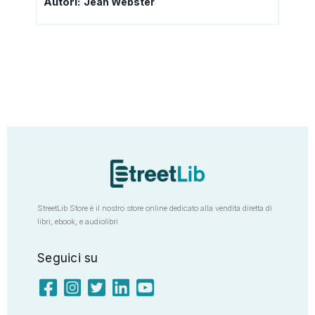
Autori:
Jean Webster
StreetLib Store è il nostro store online dedicato alla vendita diretta di
libri, ebook, e audiolibri
Seguici su