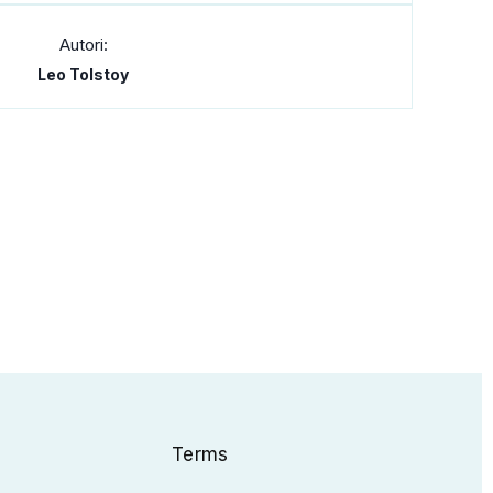
Autori:
Leo Tolstoy
Terms