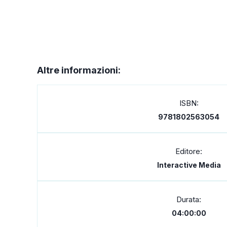
Altre informazioni:
ISBN:
9781802563054
Editore:
Interactive Media
Durata:
04:00:00