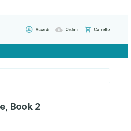
Accedi
Ordini
Carrello
e, Book 2