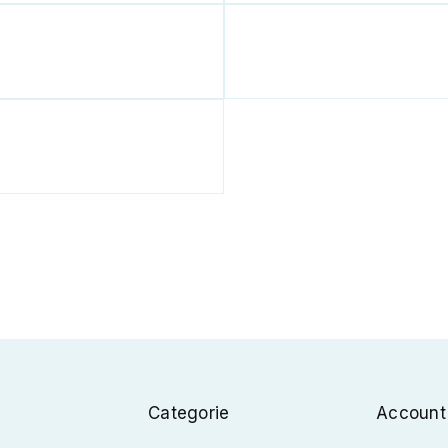
Categorie
Account