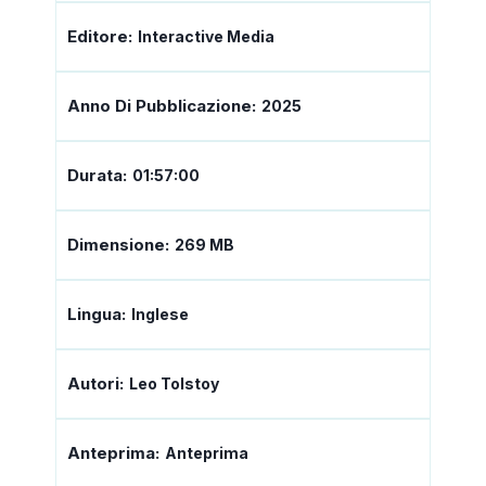
Editore:
Interactive Media
Anno Di Pubblicazione:
2025
Durata:
01:57:00
Dimensione:
269 MB
Lingua:
Inglese
Autori:
Leo Tolstoy
Anteprima:
Anteprima