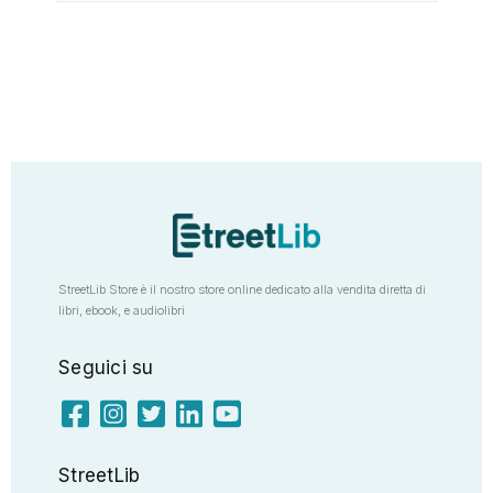
StreetLib Store è il nostro store online dedicato alla vendita diretta di
libri, ebook, e audiolibri
Seguici su
StreetLib