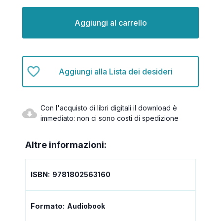
Disponibilità
attuale:
Aggiungi alla Lista dei desideri
Con l'acquisto di libri digitali il download è
immediato: non ci sono costi di spedizione
Altre informazioni:
ISBN:
9781802563160
Formato:
Audiobook