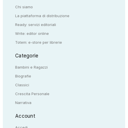
Chi siamo
La piattaforma di distribuzione
Ready: servizi editoriali
Write: editor online
Totem: e-store per librerie
Categorie
Bambini e Ragazzi
Biografie
Classici
Crescita Personale
Narrativa
Account
Accedi