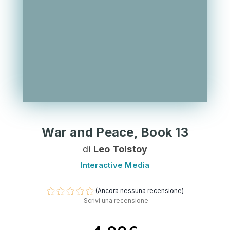
War and Peace, Book 13
di
Leo Tolstoy
Interactive Media
(Ancora nessuna recensione)
Scrivi una recensione