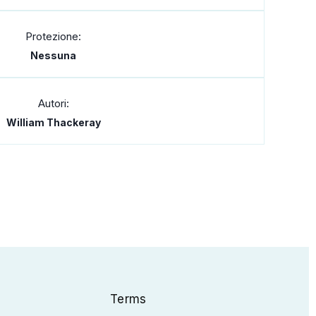
Protezione:
Nessuna
Autori:
William Thackeray
Terms