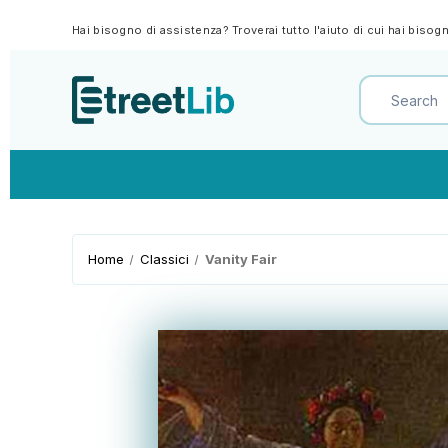
Hai bisogno di assistenza? Troverai tutto l'aiuto di cui hai biso
Home
Classici
Vanity Fair