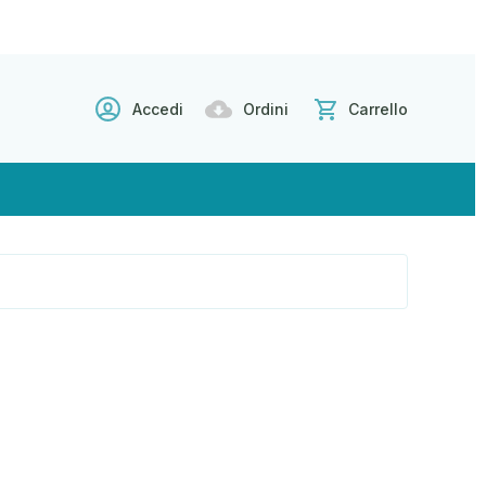
Accedi
Ordini
Carrello