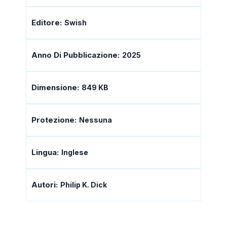
Editore:
Swish
Anno Di Pubblicazione:
2025
Dimensione:
849 KB
Protezione:
Nessuna
Lingua:
Inglese
Autori:
Philip K. Dick