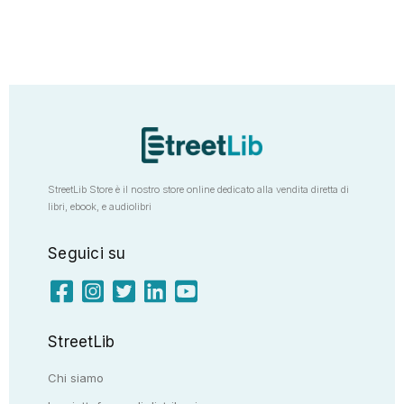
StreetLib Store è il nostro store online dedicato alla vendita diretta di
libri, ebook, e audiolibri
Seguici su
StreetLib
Chi siamo