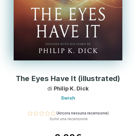
The Eyes Have It (illustrated)
di
Philip K. Dick
Swish
(Ancora nessuna recensione)
Scrivi una recensione