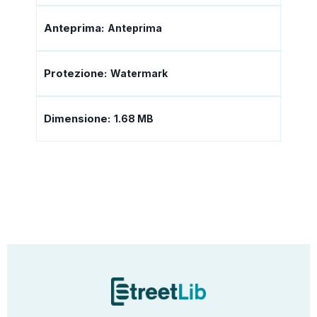
Anteprima:
Anteprima
Protezione:
Watermark
Dimensione:
1.68 MB