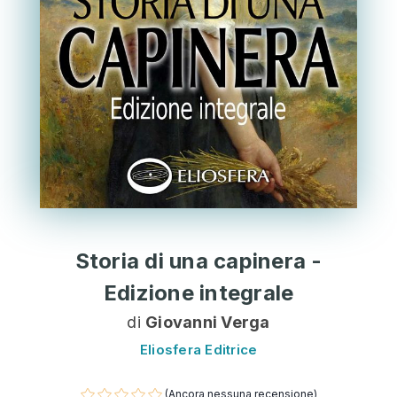
Storia di una capinera -
Edizione integrale
di
Giovanni Verga
Eliosfera Editrice
(Ancora nessuna recensione)