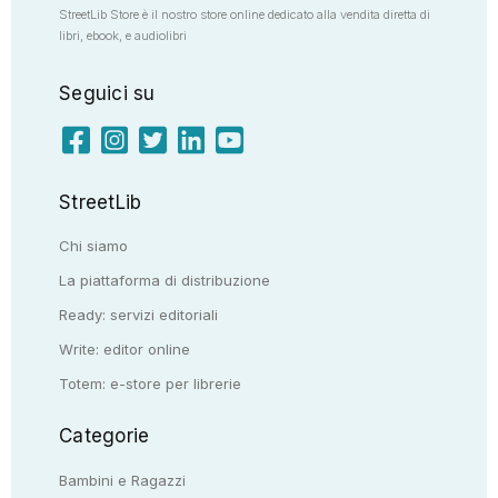
StreetLib Store è il nostro store online dedicato alla vendita diretta di
libri, ebook, e audiolibri
Seguici su
StreetLib
Chi siamo
La piattaforma di distribuzione
Ready: servizi editoriali
Write: editor online
Totem: e-store per librerie
Categorie
Bambini e Ragazzi