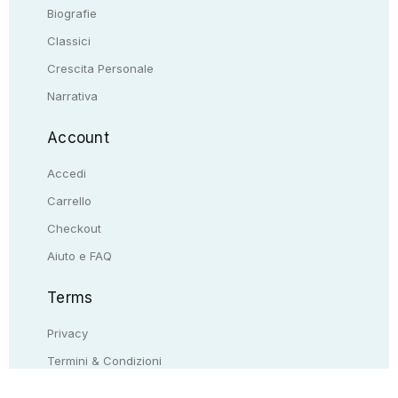
Biografie
Classici
Crescita Personale
Narrativa
Account
Accedi
Carrello
Checkout
Aiuto e FAQ
Terms
Privacy
Termini & Condizioni
Resi & rimborsi