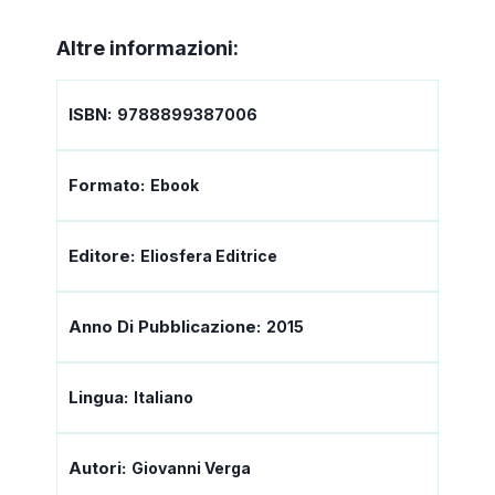
Altre informazioni:
ISBN:
9788899387006
Formato:
Ebook
Editore:
Eliosfera Editrice
Anno Di Pubblicazione:
2015
Lingua:
Italiano
Autori:
Giovanni Verga