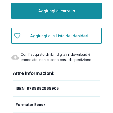
Disponibilità
attuale:
Aggiungi alla Lista dei desideri
Con l'acquisto di libri digitali il download è
immediato: non ci sono costi di spedizione
Altre informazioni:
ISBN:
9788892968905
Formato:
Ebook