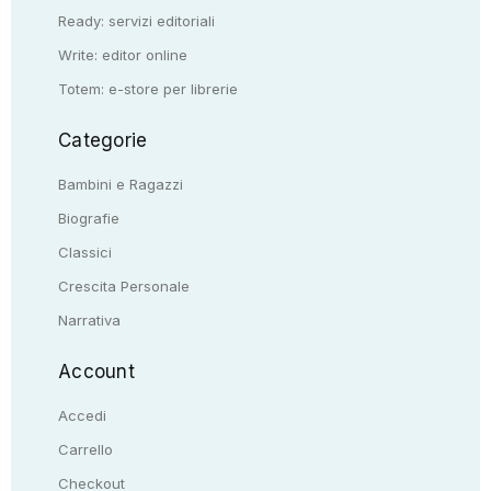
Ready: servizi editoriali
Write: editor online
Totem: e-store per librerie
Categorie
Bambini e Ragazzi
Biografie
Classici
Crescita Personale
Narrativa
Account
Accedi
Carrello
Checkout