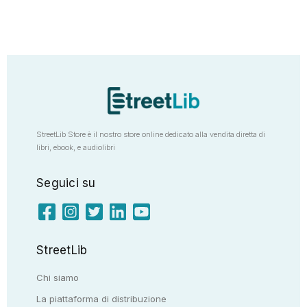
StreetLib Store è il nostro store online dedicato alla vendita diretta di
libri, ebook, e audiolibri
Seguici su
StreetLib
Chi siamo
La piattaforma di distribuzione