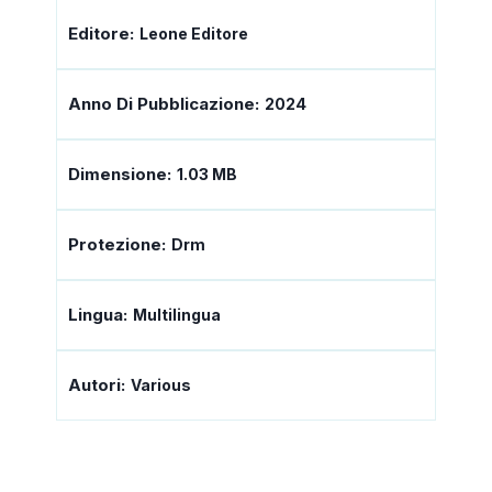
Editore:
Leone Editore
Anno Di Pubblicazione:
2024
Dimensione:
1.03 MB
Protezione:
Drm
Lingua:
Multilingua
Autori:
Various