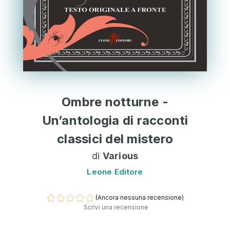
Ombre notturne -
Un’antologia di racconti
classici del mistero
di
Various
Leone Editore
(Ancora nessuna recensione)
Scrivi una recensione