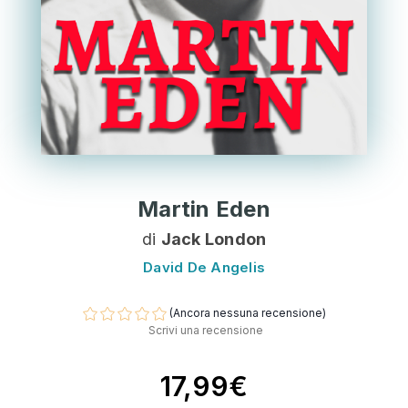
Martin Eden
di
Jack London
David De Angelis
(Ancora nessuna recensione)
Scrivi una recensione
17,99€