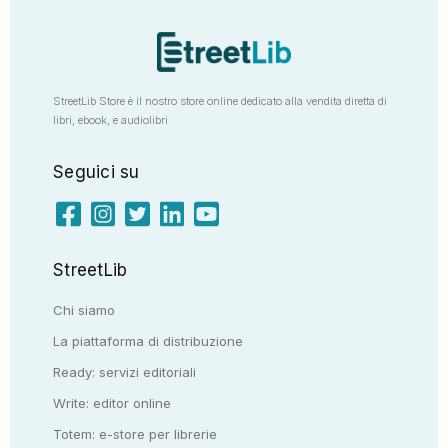
StreetLib Store è il nostro store online dedicato alla vendita diretta di
libri, ebook, e audiolibri
Seguici su
StreetLib
Chi siamo
La piattaforma di distribuzione
Ready: servizi editoriali
Write: editor online
Totem: e-store per librerie