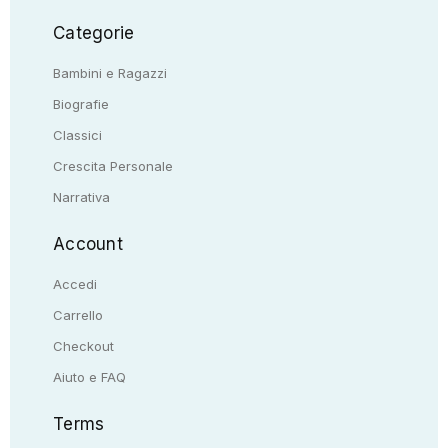
Categorie
Bambini e Ragazzi
Biografie
Classici
Crescita Personale
Narrativa
Account
Accedi
Carrello
Checkout
Aiuto e FAQ
Terms