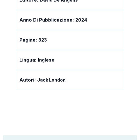
Anno Di Pubblicazione:
2024
Pagine:
323
Lingua:
Inglese
Autori:
Jack London