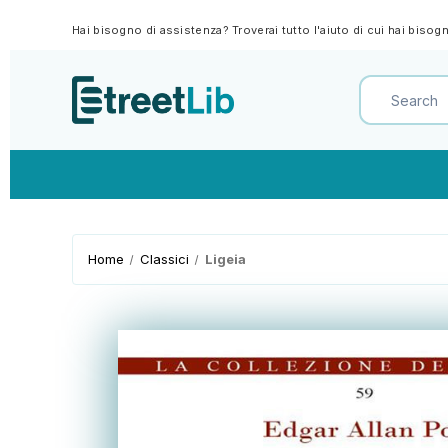
Hai bisogno di assistenza? Troverai tutto l'aiuto di cui hai biso
Home
Classici
Ligeia