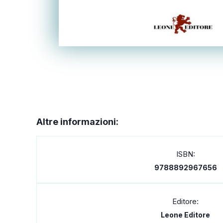
Altre informazioni:
ISBN:
9788892967656
Editore:
Leone Editore