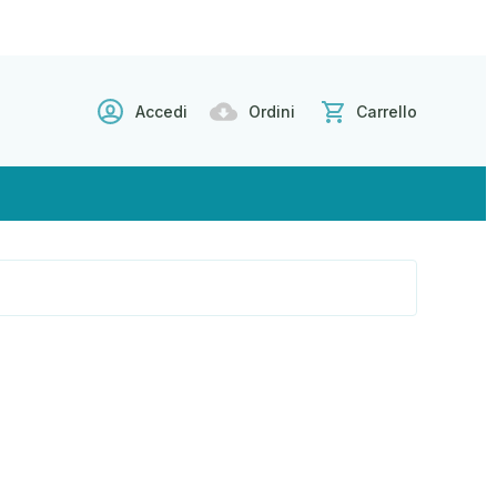
Accedi
Ordini
Carrello