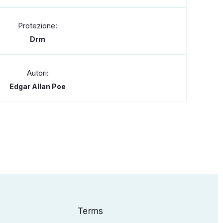
Protezione:
Drm
Autori:
Edgar Allan Poe
Terms