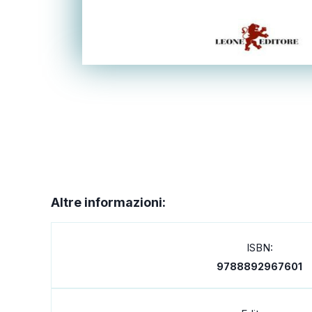
Altre informazioni:
ISBN:
9788892967601