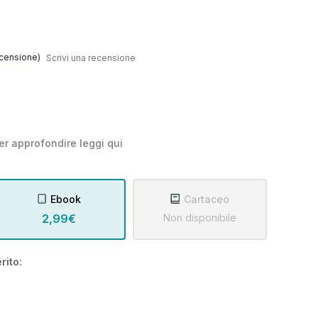
censione)
Scrivi una recensione
er approfondire leggi
qui
Ebook
Cartaceo
2,99€
Non disponibile
rito: