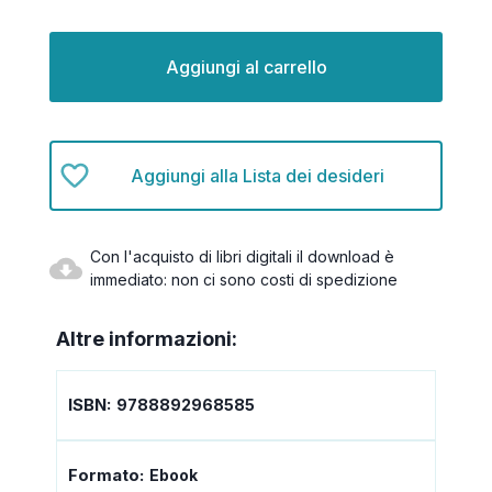
Disponibilità
attuale:
Aggiungi alla Lista dei desideri
Con l'acquisto di libri digitali il download è
immediato: non ci sono costi di spedizione
Altre informazioni:
ISBN:
9788892968585
Formato:
Ebook