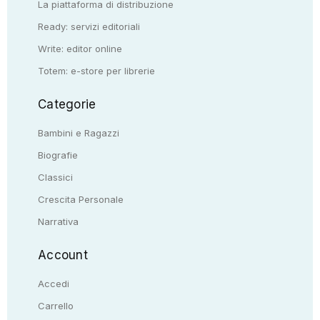
La piattaforma di distribuzione
Ready: servizi editoriali
Write: editor online
Totem: e-store per librerie
Categorie
Bambini e Ragazzi
Biografie
Classici
Crescita Personale
Narrativa
Account
Accedi
Carrello