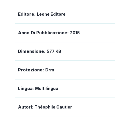
Editore:
Leone Editore
Anno Di Pubblicazione:
2015
Dimensione:
577 KB
Protezione:
Drm
Lingua:
Multilingua
Autori:
Théophile Gautier