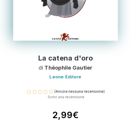
La catena d'oro
di
Théophile Gautier
Leone Editore
(Ancora nessuna recensione)
Scrivi una recensione
2,99€