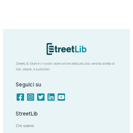
StreetLib Store è il nostro store online dedicato alla vendita diretta di
libri, ebook, e audiolibri
Seguici su
StreetLib
Chi siamo