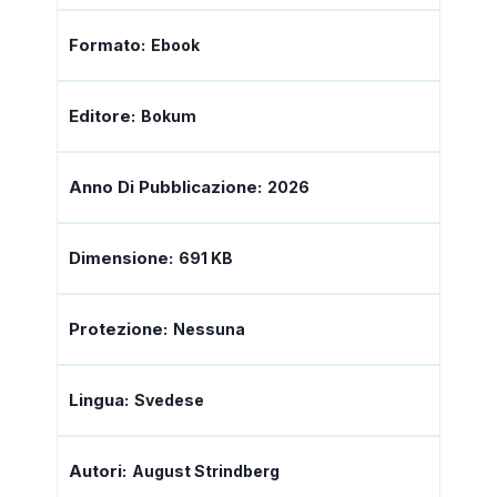
Formato:
Ebook
Editore:
Bokum
Anno Di Pubblicazione:
2026
Dimensione:
691 KB
Protezione:
Nessuna
Lingua:
Svedese
Autori:
August Strindberg