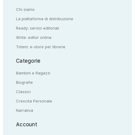
Chi siamo
La piattaforma di distribuzione
Ready: servizi editoriali
Write: editor online
Totem: e-store per librerie
Categorie
Bambini e Ragazzi
Biografie
Classici
Crescita Personale
Narrativa
Account