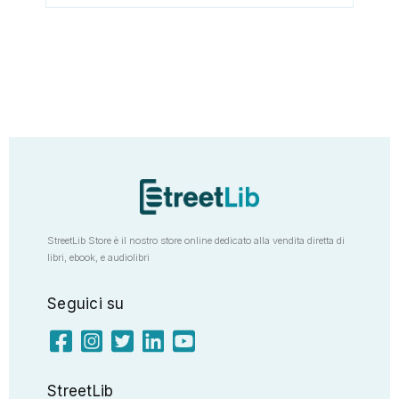
StreetLib Store è il nostro store online dedicato alla vendita diretta di
libri, ebook, e audiolibri
Seguici su
StreetLib