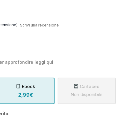
censione)
Scrivi una recensione
er approfondire leggi
qui
Ebook
Cartaceo
2,99€
Non disponibile
rito: