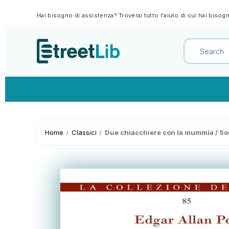
Hai bisogno di assistenza? Troverai tutto l'aiuto di cui hai biso
Home
Classici
Due chiacchiere con la mummia / 