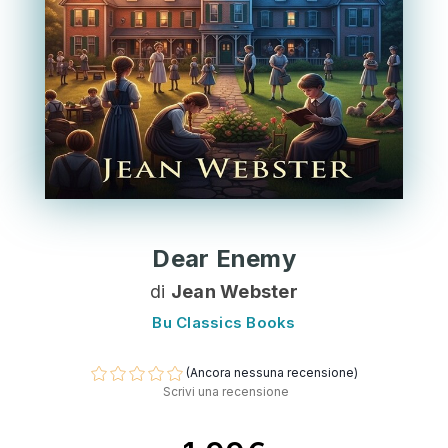
Dear Enemy
di
Jean Webster
Bu Classics Books
(Ancora nessuna recensione)
Scrivi una recensione