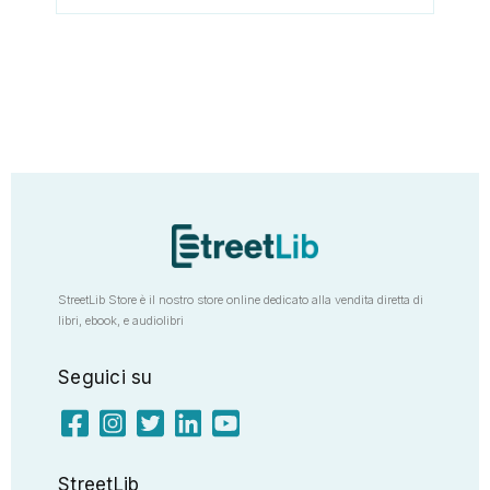
StreetLib Store è il nostro store online dedicato alla vendita diretta di
libri, ebook, e audiolibri
Seguici su
StreetLib