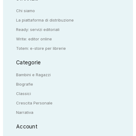
Chi siamo
La piattaforma di distribuzione
Ready: servizi editoriali
Write: editor online
Totem: e-store per librerie
Categorie
Bambini e Ragazzi
Biografie
Classici
Crescita Personale
Narrativa
Account