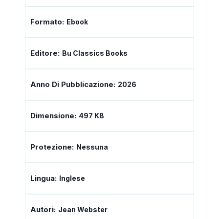
Formato:
Ebook
Editore:
Bu Classics Books
Anno Di Pubblicazione:
2026
Dimensione:
497 KB
Protezione:
Nessuna
Lingua:
Inglese
Autori:
Jean Webster