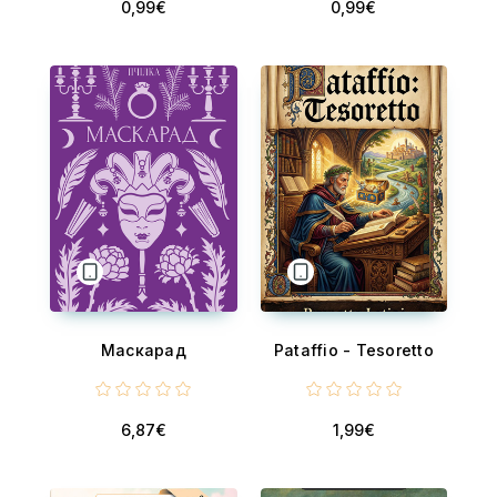
0,99€
0,99€
Маскарад
Pataffio - Tesoretto
6,87€
1,99€