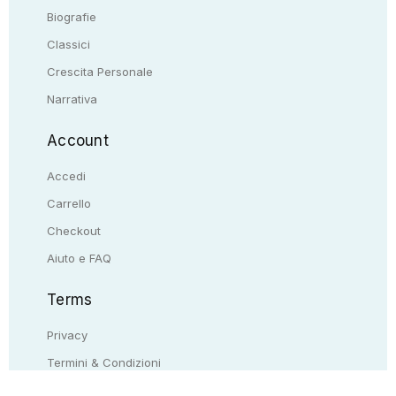
Biografie
Classici
Crescita Personale
Narrativa
Account
Accedi
Carrello
Checkout
Aiuto e FAQ
Terms
Privacy
Termini & Condizioni
Resi & rimborsi