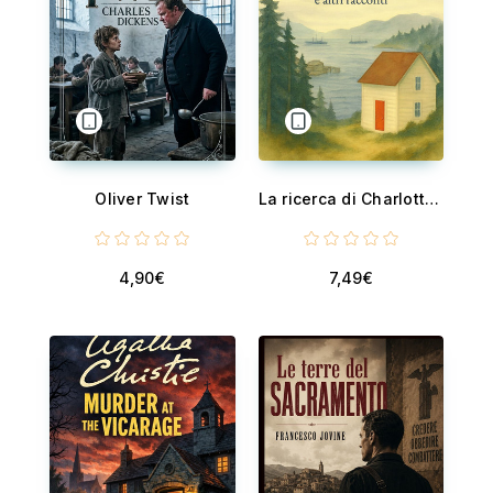
Oliver Twist
La ricerca di Charlotte e altri racconti
4,90€
7,49€