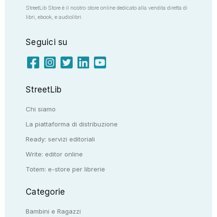
StreetLib Store è il nostro store online dedicato alla vendita diretta di
libri, ebook, e audiolibri
Seguici su
StreetLib
Chi siamo
La piattaforma di distribuzione
Ready: servizi editoriali
Write: editor online
Totem: e-store per librerie
Categorie
Bambini e Ragazzi