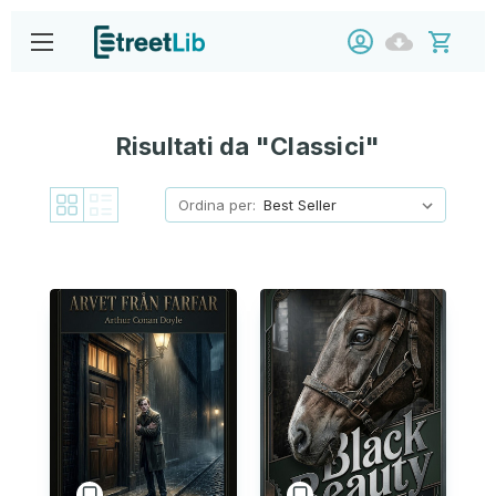
Risultati da "Classici"
Ordina per: