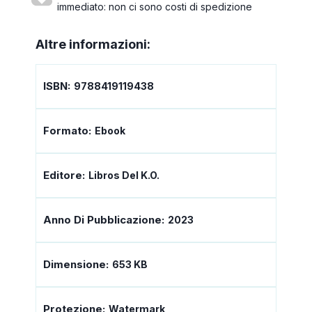
immediato: non ci sono costi di spedizione
Altre informazioni:
ISBN:
9788419119438
Formato:
Ebook
Editore:
Libros Del K.O.
Anno Di Pubblicazione:
2023
Dimensione:
653 KB
Protezione:
Watermark