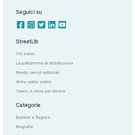
Seguici su
StreetLib
Chi siamo
La piattaforma di distribuzione
Ready: servizi editoriali
Write: editor online
Totem: e-store per librerie
Categorie
Bambini e Ragazzi
Biografie