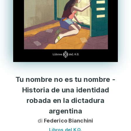
Tu nombre no es tu nombre -
Historia de una identidad
robada en la dictadura
argentina
di
Federico Bianchini
Libros del K.O.