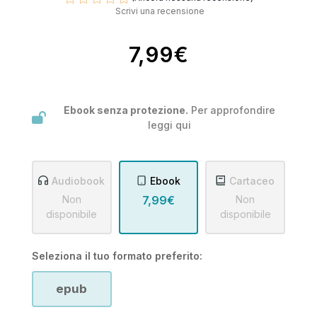
Scrivi una recensione
7,99€
Ebook senza protezione.
Per approfondire
leggi
qui
Audiobook
Ebook
Cartaceo
Non
7,99€
Non
disponibile
disponibile
Seleziona il tuo formato preferito:
epub