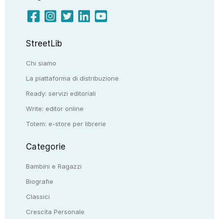
StreetLib
Chi siamo
La piattaforma di distribuzione
Ready: servizi editoriali
Write: editor online
Totem: e-store per librerie
Categorie
Bambini e Ragazzi
Biografie
Classici
Crescita Personale