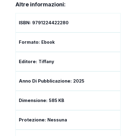
Altre informazioni:
ISBN:
9791224422280
Formato:
Ebook
Editore:
Tiffany
Anno Di Pubblicazione:
2025
Dimensione:
585 KB
Protezione:
Nessuna