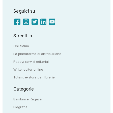
Seguici su
StreetLib
Chi siamo
La piattaforma di distribuzione
Ready: servizi editoriali
Write: editor online
Totem: e-store per librerie
Categorie
Bambini e Ragazzi
Biografie