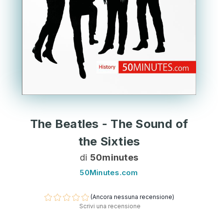
The Beatles - The Sound of
the Sixties
di
50minutes
50Minutes.com
(Ancora nessuna recensione)
Scrivi una recensione