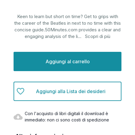
Keen to learn but short on time? Get to grips with
the career of the Beatles in next to no time with this
concise guide.50Minutes.com provides a clear and
engaging analysis of the li
...
Scopri di più
Disponibilità
attuale:
Aggiungi alla Lista dei desideri
Con l'acquisto di libri digitali il download è
immediato: non ci sono costi di spedizione