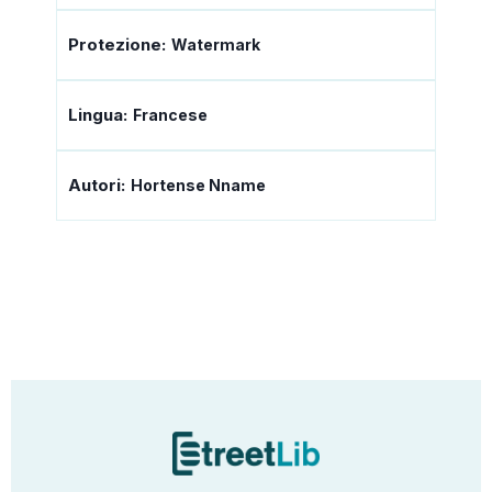
Protezione:
Watermark
Lingua:
Francese
Autori:
Hortense Nname