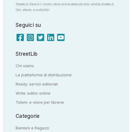
StreetLib Store è il nostro store online dedicato alla vendita diretta di
libri, ebook, e audiolibri
Seguici su
StreetLib
Chi siamo
La piattaforma di distribuzione
Ready: servizi editoriali
Write: editor online
Totem: e-store per librerie
Categorie
Bambini e Ragazzi