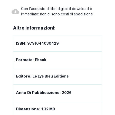
Con l'acquisto di libri digitali il download è
immediato: non ci sono costi di spedizione
Altre informazioni:
ISBN:
9791044030429
Formato:
Ebook
Editore:
Le Lys Bleu Éditions
Anno Di Pubblicazione:
2026
Dimensione:
1.32 MB