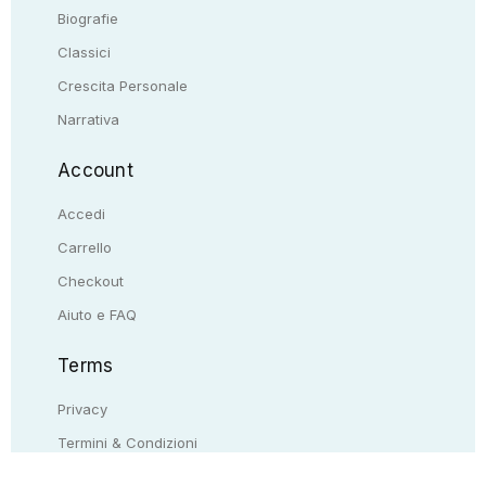
Biografie
Classici
Crescita Personale
Narrativa
Account
Accedi
Carrello
Checkout
Aiuto e FAQ
Terms
Privacy
Termini & Condizioni
Resi & rimborsi