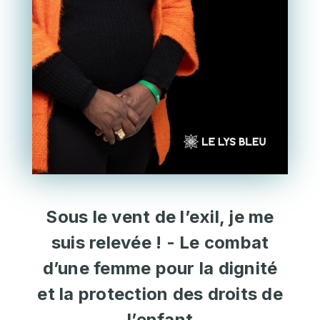
Sous le vent de l’exil, je me
suis relevée ! - Le combat
d’une femme pour la dignité
et la protection des droits de
l’enfant