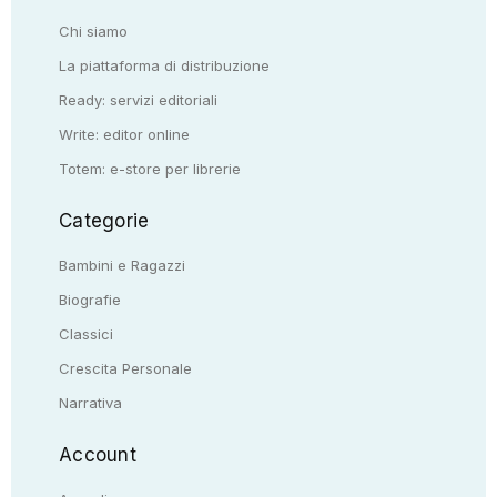
Chi siamo
La piattaforma di distribuzione
Ready: servizi editoriali
Write: editor online
Totem: e-store per librerie
Categorie
Bambini e Ragazzi
Biografie
Classici
Crescita Personale
Narrativa
Account