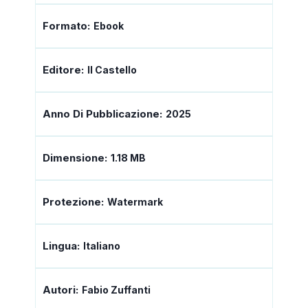
Formato:
Ebook
Editore:
Il Castello
Anno Di Pubblicazione:
2025
Dimensione:
1.18 MB
Protezione:
Watermark
Lingua:
Italiano
Autori:
Fabio Zuffanti