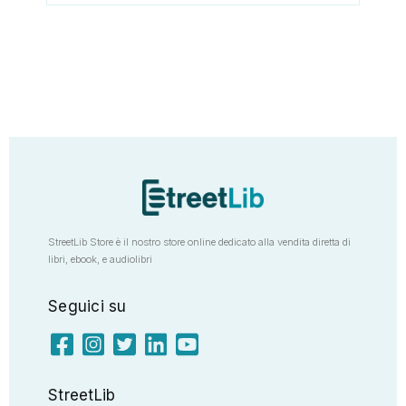
StreetLib Store è il nostro store online dedicato alla vendita diretta di
libri, ebook, e audiolibri
Seguici su
StreetLib