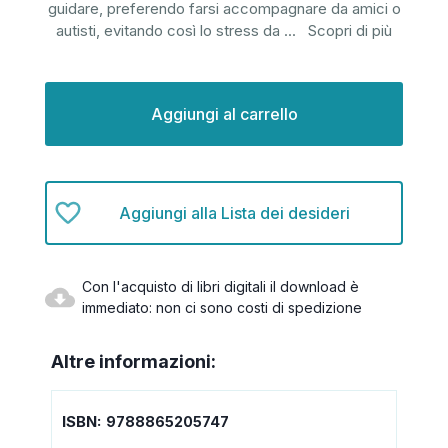
guidare, preferendo farsi accompagnare da amici o
autisti, evitando così lo stress da
...
Scopri di più
Disponibilità
attuale:
Aggiungi alla Lista dei desideri
Con l'acquisto di libri digitali il download è
immediato: non ci sono costi di spedizione
Altre informazioni:
ISBN:
9788865205747