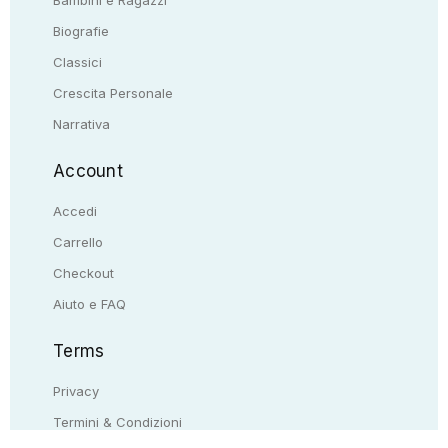
Biografie
Classici
Crescita Personale
Narrativa
Account
Accedi
Carrello
Checkout
Aiuto e FAQ
Terms
Privacy
Termini & Condizioni