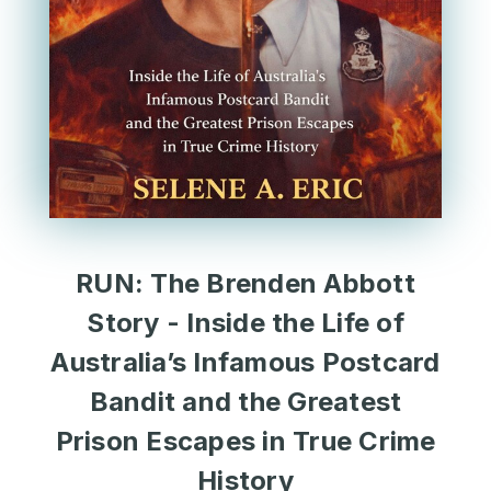
RUN: The Brenden Abbott
Story - Inside the Life of
Australia’s Infamous Postcard
Bandit and the Greatest
Prison Escapes in True Crime
History