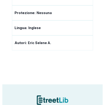
Protezione:
Nessuna
Lingua:
Inglese
Autori:
Eric Selene A.