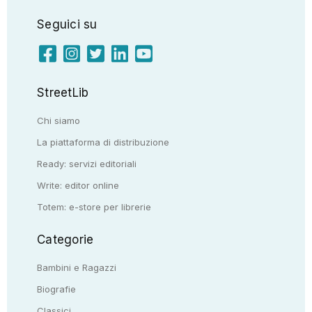
Seguici su
StreetLib
Chi siamo
La piattaforma di distribuzione
Ready: servizi editoriali
Write: editor online
Totem: e-store per librerie
Categorie
Bambini e Ragazzi
Biografie
Classici