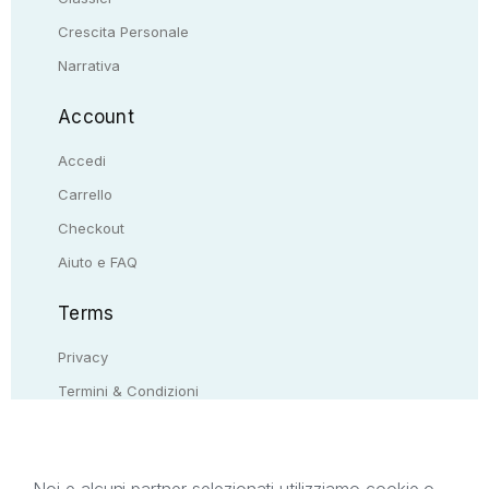
Crescita Personale
Narrativa
Account
Accedi
Carrello
Checkout
Aiuto e FAQ
Terms
Privacy
Termini & Condizioni
Resi & rimborsi
Contattaci