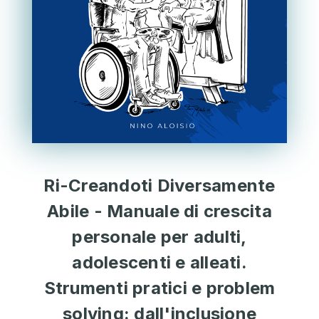
Ri-Creandoti Diversamente
Abile - Manuale di crescita
personale per adulti,
adolescenti e alleati.
Strumenti pratici e problem
solving: dall'inclusione