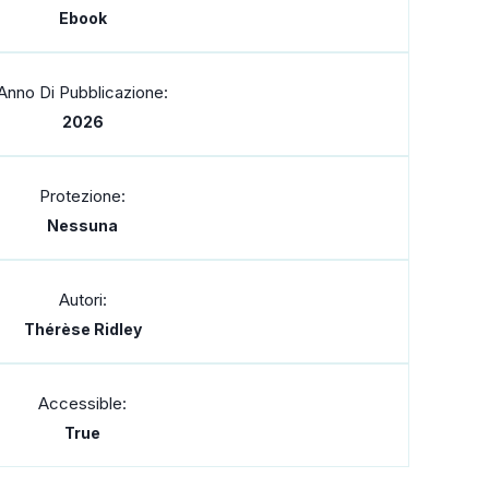
Ebook
Anno Di Pubblicazione:
2026
Protezione:
Nessuna
Autori:
Thérèse Ridley
Accessible:
True