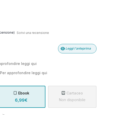
censione)
Scrivi una recensione
Leggi l'anteprima
pprofondire leggi
qui
Per approfondire leggi
qui
Ebook
Cartaceo
6,99€
Non disponibile