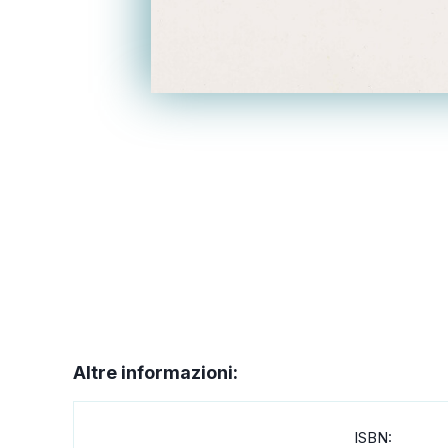
Altre informazioni:
ISBN: