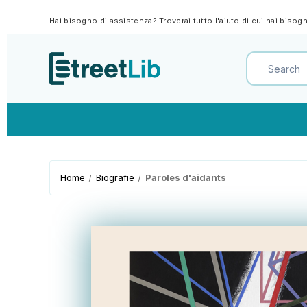
Hai bisogno di assistenza? Troverai tutto l'aiuto di cui hai biso
Home
Biografie
Paroles d'aidants