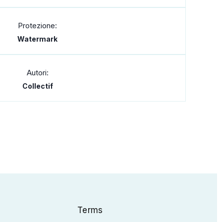
Protezione:
Watermark
Autori:
Collectif
Terms