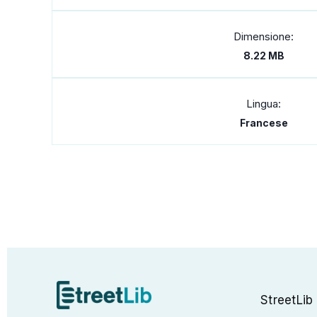
Dimensione:
8.22 MB
Lingua:
Francese
StreetLib