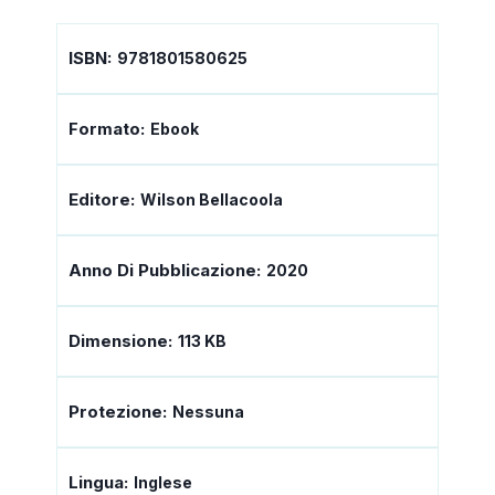
ISBN:
9781801580625
Formato:
Ebook
Editore:
Wilson Bellacoola
Anno Di Pubblicazione:
2020
Dimensione:
113 KB
Protezione:
Nessuna
Lingua:
Inglese