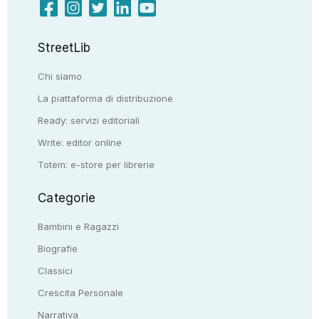
StreetLib
Chi siamo
La piattaforma di distribuzione
Ready: servizi editoriali
Write: editor online
Totem: e-store per librerie
Categorie
Bambini e Ragazzi
Biografie
Classici
Crescita Personale
Narrativa