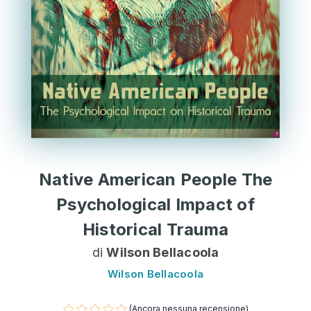
Native American People The
Psychological Impact of
Historical Trauma
di
Wilson Bellacoola
Wilson Bellacoola
(Ancora nessuna recensione)