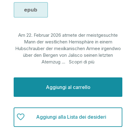
epub
Am 22. Februar 2026 atmete der meistgesuchte
Mann der westlichen Hemisphäre in einem
Hubschrauber der mexikanischen Armee irgendwo
über den Bergen von Jalisco seinen letzten
Atemzug
...
Scopri di più
Disponibilità
attuale:
Aggiungi alla Lista dei desideri