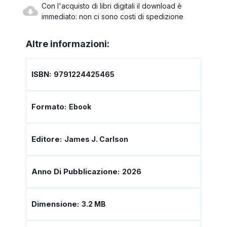
Con l'acquisto di libri digitali il download è
immediato: non ci sono costi di spedizione
Altre informazioni:
ISBN:
9791224425465
Formato:
Ebook
Editore:
James J. Carlson
Anno Di Pubblicazione:
2026
Dimensione:
3.2 MB