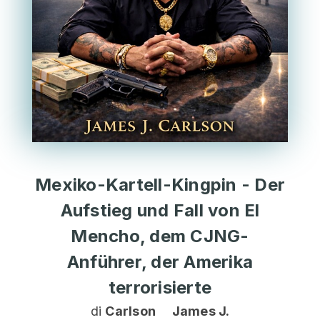
Mexiko-Kartell-Kingpin - Der
Aufstieg und Fall von El
Mencho, dem CJNG-
Anführer, der Amerika
terrorisierte
di
Carlson James J.