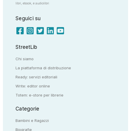
libri, ebook, e audiolibri
Seguici su
StreetLib
Chi siamo
La piattaforma di distribuzione
Ready: servizi editoriali
Write: editor online
Totem: e-store per librerie
Categorie
Bambini e Ragazzi
Biografie