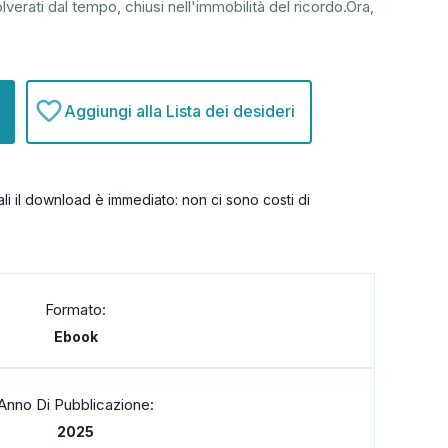
olverati dal tempo, chiusi nell'immobilità del ricordo.Ora,
Aggiungi alla Lista dei desideri
itali il download è immediato: non ci sono costi di
Formato:
Ebook
Anno Di Pubblicazione:
2025