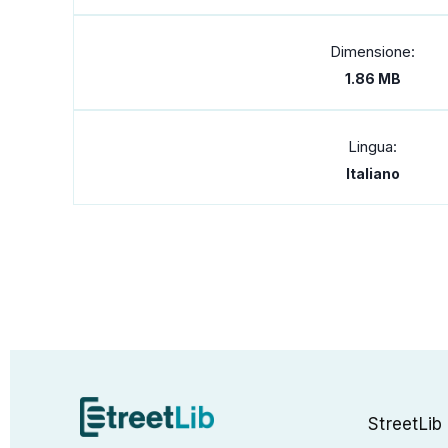
Dimensione:
1.86 MB
Lingua:
Italiano
StreetLib