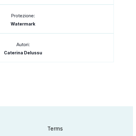
Protezione:
Watermark
Autori:
Caterina Delussu
Terms