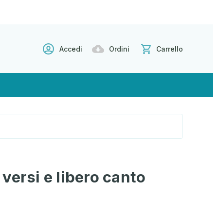
Accedi
Ordini
Carrello
versi e libero canto