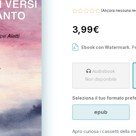
(Ancora nessuna re
3,99€
Ebook con Watermark.
Pe
Audiobook
Non disponibile
Seleziona il tuo formato prefe
epub
Apro curiosa i cassetti della 