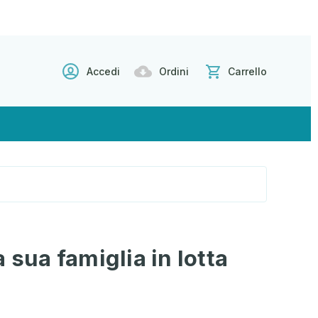
Accedi
Ordini
Carrello
 sua famiglia in lotta