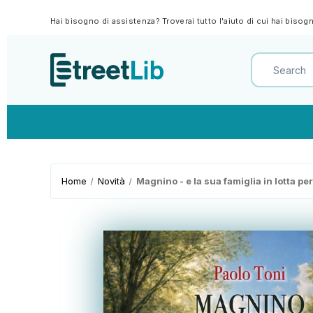
Hai bisogno di assistenza? Troverai tutto l'aiuto di cui hai biso
Home
Novità
Magnino - e la sua famiglia in lotta per 