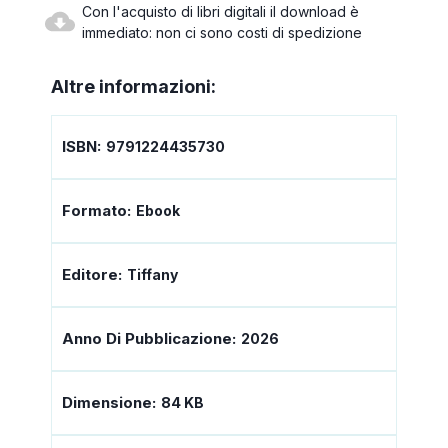
Con l'acquisto di libri digitali il download è
immediato: non ci sono costi di spedizione
Altre informazioni:
ISBN:
9791224435730
Formato:
Ebook
Editore:
Tiffany
Anno Di Pubblicazione:
2026
Dimensione:
84 KB