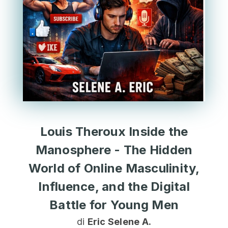
Louis Theroux Inside the
Manosphere - The Hidden
World of Online Masculinity,
Influence, and the Digital
Battle for Young Men
di
Eric Selene A.