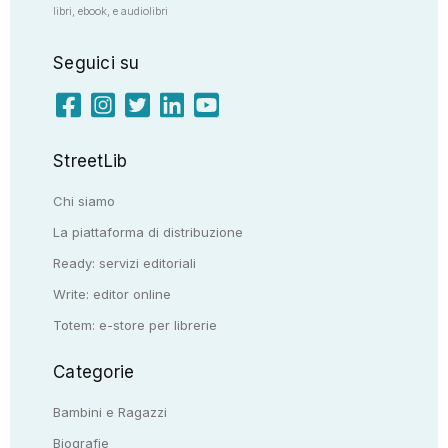
libri, ebook, e audiolibri
Seguici su
StreetLib
Chi siamo
La piattaforma di distribuzione
Ready: servizi editoriali
Write: editor online
Totem: e-store per librerie
Categorie
Bambini e Ragazzi
Biografie