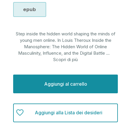
epub
Step inside the hidden world shaping the minds of
young men online. In Louis Theroux Inside the
Manosphere: The Hidden World of Online
Masculinity, Influence, and the Digital Battle
...
Scopri di più
Disponibilità
attuale:
Aggiungi alla Lista dei desideri