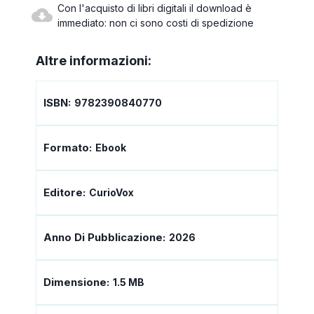
Con l'acquisto di libri digitali il download è
immediato: non ci sono costi di spedizione
Altre informazioni:
ISBN:
9782390840770
Formato:
Ebook
Editore:
CurioVox
Anno Di Pubblicazione:
2026
Dimensione:
1.5 MB