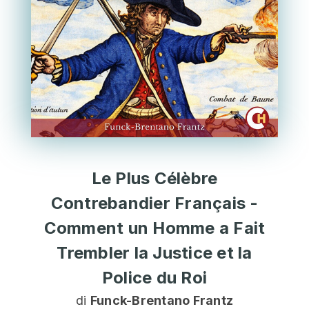
Le Plus Célèbre
Contrebandier Français -
Comment un Homme a Fait
Trembler la Justice et la
Police du Roi
di
Funck-Brentano Frantz