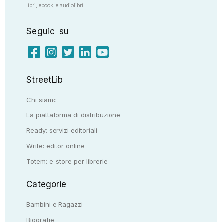
libri, ebook, e audiolibri
Seguici su
StreetLib
Chi siamo
La piattaforma di distribuzione
Ready: servizi editoriali
Write: editor online
Totem: e-store per librerie
Categorie
Bambini e Ragazzi
Biografie