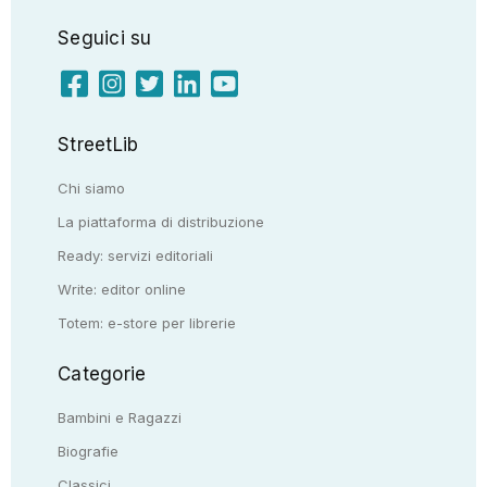
Seguici su
StreetLib
Chi siamo
La piattaforma di distribuzione
Ready: servizi editoriali
Write: editor online
Totem: e-store per librerie
Categorie
Bambini e Ragazzi
Biografie
Classici