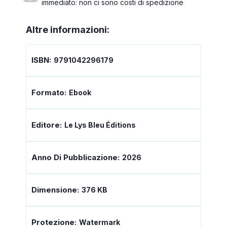
immediato: non ci sono costi di spedizione
Altre informazioni:
ISBN:
9791042296179
Formato:
Ebook
Editore:
Le Lys Bleu Éditions
Anno Di Pubblicazione:
2026
Dimensione:
376 KB
Protezione:
Watermark