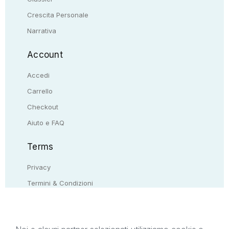
Crescita Personale
Narrativa
Account
Accedi
Carrello
Checkout
Aiuto e FAQ
Terms
Privacy
Termini & Condizioni
Resi & rimborsi
Contattaci