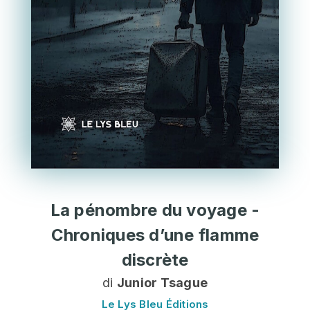
La pénombre du voyage -
Chroniques d’une flamme
discrète
di
Junior Tsague
Le Lys Bleu Éditions