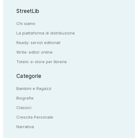
StreetLib
Chi siamo
La piattaforma di distribuzione
Ready: servizi editoriali
Write: editor online
Totem: e-store per librerie
Categorie
Bambini e Ragazzi
Biografie
Classici
Crescita Personale
Narrativa