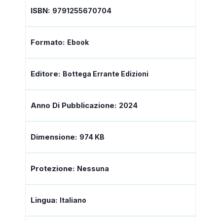
ISBN:
9791255670704
Formato:
Ebook
Editore:
Bottega Errante Edizioni
Anno Di Pubblicazione:
2024
Dimensione:
974 KB
Protezione:
Nessuna
Lingua:
Italiano