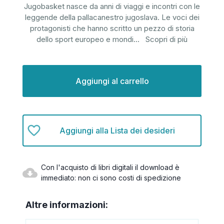
Jugobasket nasce da anni di viaggi e incontri con le
leggende della pallacanestro jugoslava. Le voci dei
protagonisti che hanno scritto un pezzo di storia
dello sport europeo e mondi
...
Scopri di più
Disponibilità
attuale:
Aggiungi alla Lista dei desideri
Con l'acquisto di libri digitali il download è
immediato: non ci sono costi di spedizione
Altre informazioni: