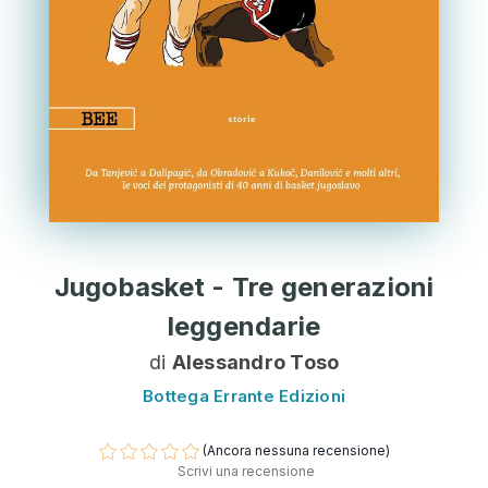
Jugobasket - Tre generazioni
leggendarie
di
Alessandro Toso
Bottega Errante Edizioni
(Ancora nessuna recensione)
Scrivi una recensione