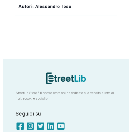
Autori:
Alessandro Toso
StreetLib Store è il nostro store online dedicato alla vendita diretta di
libri, ebook, e audiolibri
Seguici su