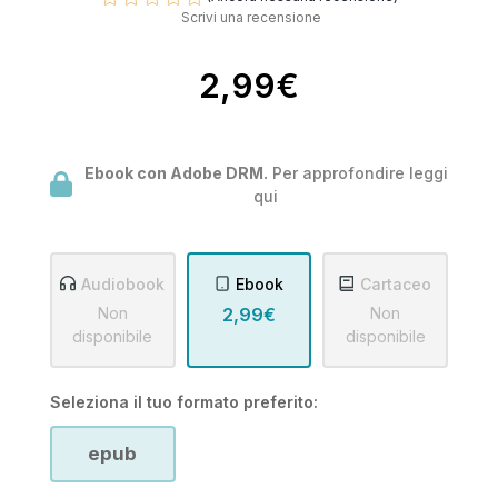
Scrivi una recensione
2,99€
Ebook con Adobe DRM.
Per approfondire leggi
qui
Audiobook
Ebook
Cartaceo
Non
2,99€
Non
disponibile
disponibile
Seleziona il tuo formato preferito:
epub