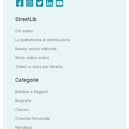
StreetLib
Chi siamo
La piattaforma di distribuzione
Ready: servizi editoriali
Write: editor online
Totem: e-store per librerie
Categorie
Bambini e Ragazzi
Biografie
Classici
Crescita Personale
Narrativa