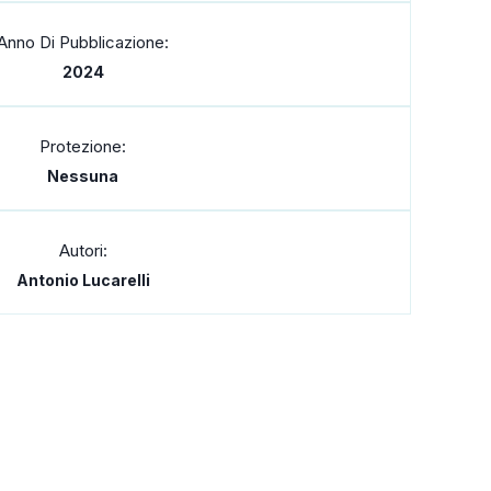
Anno Di Pubblicazione:
2024
Protezione:
Nessuna
Autori:
Antonio Lucarelli