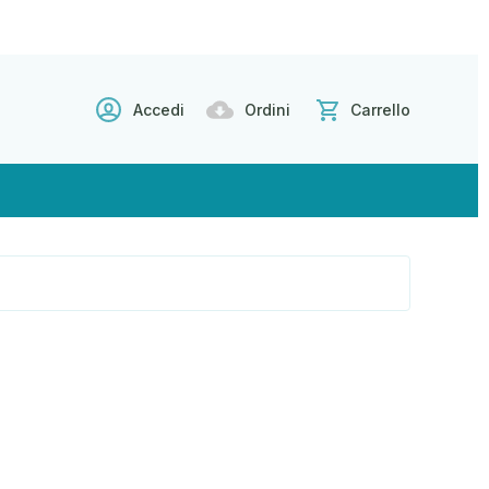
Accedi
Ordini
Carrello