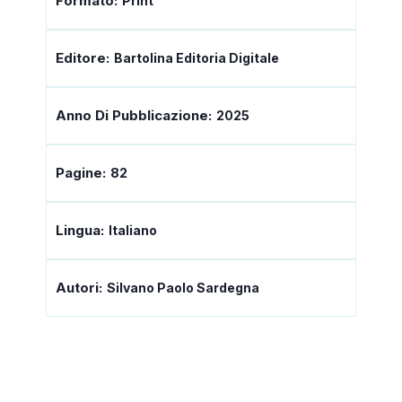
Formato:
Print
Editore:
Bartolina Editoria Digitale
Anno Di Pubblicazione:
2025
Pagine:
82
Lingua:
Italiano
Autori:
Silvano Paolo Sardegna