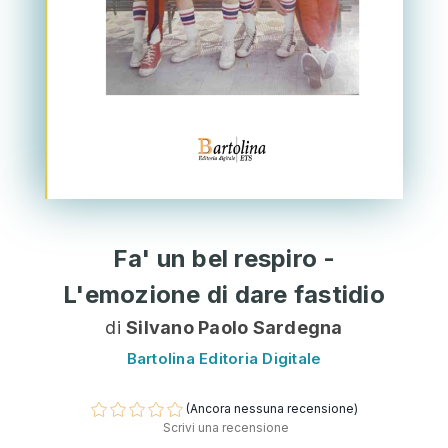
Fa' un bel respiro -
L'emozione di dare fastidio
di
Silvano Paolo Sardegna
Bartolina Editoria Digitale
(Ancora nessuna recensione)
Scrivi una recensione