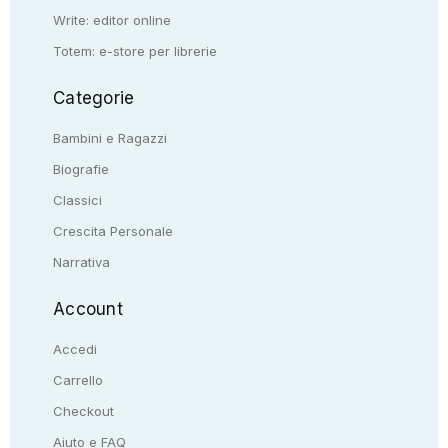
Write: editor online
Totem: e-store per librerie
Categorie
Bambini e Ragazzi
Biografie
Classici
Crescita Personale
Narrativa
Account
Accedi
Carrello
Checkout
Aiuto e FAQ