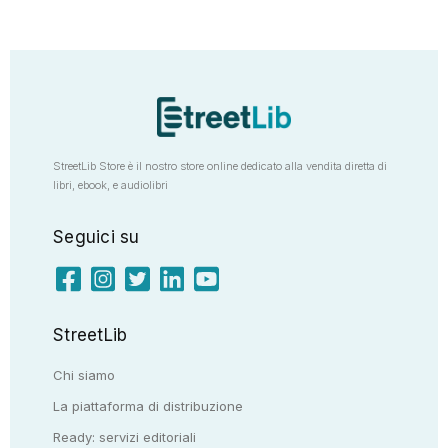
StreetLib Store è il nostro store online dedicato alla vendita diretta di
libri, ebook, e audiolibri
Seguici su
StreetLib
Chi siamo
La piattaforma di distribuzione
Ready: servizi editoriali