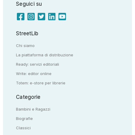
Seguici su
StreetLib
Chi siamo
La piattaforma di distribuzione
Ready: servizi editoriali
Write: editor online
Totem: e-store per librerie
Categorie
Bambini e Ragazzi
Biografie
Classici