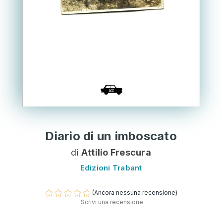
Diario di un imboscato
di
Attilio Frescura
Edizioni Trabant
(Ancora nessuna recensione)
Scrivi una recensione