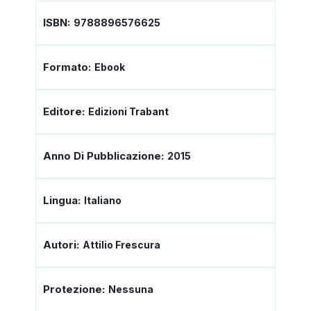
ISBN:
9788896576625
Formato:
Ebook
Editore:
Edizioni Trabant
Anno Di Pubblicazione:
2015
Lingua:
Italiano
Autori:
Attilio Frescura
Protezione:
Nessuna