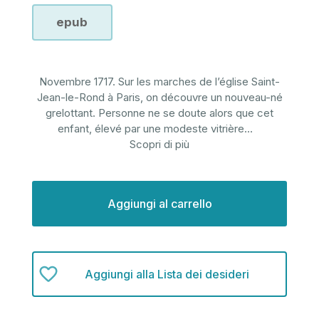
epub
Novembre 1717. Sur les marches de l’église Saint-
Jean-le-Rond à Paris, on découvre un nouveau-né
grelottant. Personne ne se doute alors que cet
enfant, élevé par une modeste vitrière
...
Scopri di più
Disponibilità
attuale:
Aggiungi alla Lista dei desideri