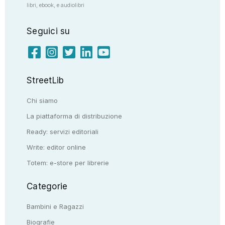
libri, ebook, e audiolibri
Seguici su
StreetLib
Chi siamo
La piattaforma di distribuzione
Ready: servizi editoriali
Write: editor online
Totem: e-store per librerie
Categorie
Bambini e Ragazzi
Biografie