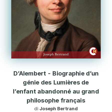
D’Alembert - Biographie d’un
génie des Lumières de
l’enfant abandonné au grand
philosophe français
di
Joseph Bertrand