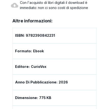
Con l'acquisto di libri digitali il download è
immediato: non ci sono costi di spedizione
Altre informazioni:
ISBN:
9782390842231
Formato:
Ebook
Editore:
CurioVox
Anno Di Pubblicazione:
2026
Dimensione:
775 KB