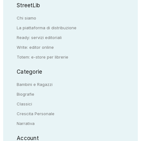
StreetLib
Chi siamo
La piattaforma di distribuzione
Ready: servizi editoriali
Write: editor online
Totem: e-store per librerie
Categorie
Bambini e Ragazzi
Biografie
Classici
Crescita Personale
Narrativa
Account