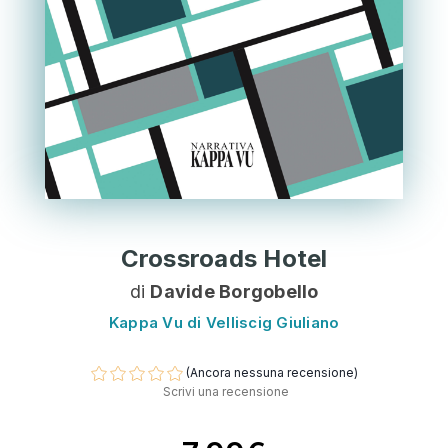
Crossroads Hotel
di
Davide Borgobello
Kappa Vu di Velliscig Giuliano
(Ancora nessuna recensione)
Scrivi una recensione