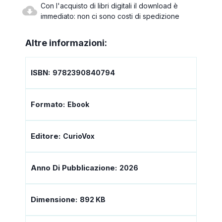
Con l'acquisto di libri digitali il download è
immediato: non ci sono costi di spedizione
Altre informazioni:
ISBN:
9782390840794
Formato:
Ebook
Editore:
CurioVox
Anno Di Pubblicazione:
2026
Dimensione:
892 KB