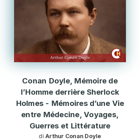
Conan Doyle, Mémoire de
l’Homme derrière Sherlock
Holmes - Mémoires d’une Vie
entre Médecine, Voyages,
Guerres et Littérature
di
Arthur Conan Doyle