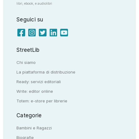
libri, ebook, e audiolibri
Seguici su
StreetLib
Chi siamo
La piattaforma di distribuzione
Ready: servizi editoriali
Write: editor online
Totem: e-store per librerie
Categorie
Bambini e Ragazzi
Biografie