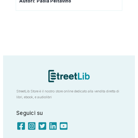
Autori:
Paola Peitavino
StreetLib Store è il nostro store online dedicato alla vendita diretta di
libri, ebook, e audiolibri
Seguici su