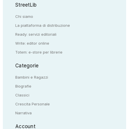
StreetLib
Chi siamo
La piattaforma di distribuzione
Ready: servizi editoriali
Write: editor online
Totem: e-store per librerie
Categorie
Bambini e Ragazzi
Biografie
Classici
Crescita Personale
Narrativa
Account