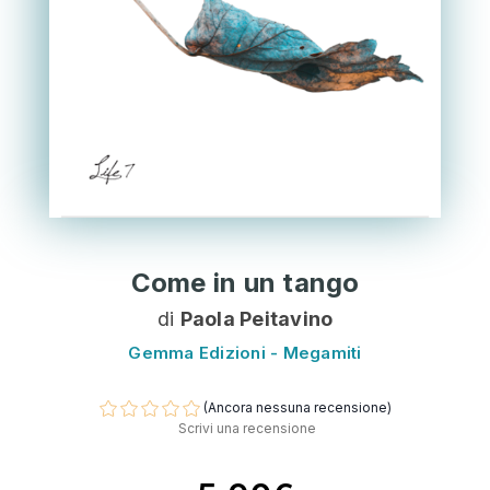
Come in un tango
di
Paola Peitavino
Gemma Edizioni - Megamiti
(Ancora nessuna recensione)
Scrivi una recensione